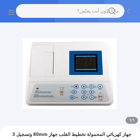
1
/
1
جهاز كهربائي المحمولة تخطيط القلب جهاز 80mm وتسجيل 3