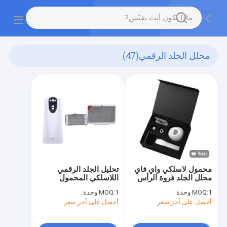
محلل الجلد الرقمي
(47)
محمول لاسلكي واي فاي
تحليل الجلد الرقمي
محلل الجلد فروة الرأس
اللاسلكي المحمول
واختبار الشعر مع شاشة
1 وحدة
MOQ:
1 وحدة
MOQ:
3.5 بوصة
أحصل على آخر سعر
أحصل على آخر سعر