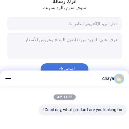
اترك رسالة
سوف نقوم بالرد بسرعة
استمر
chaya
فئاتنا
11:35 AM
Good day, what product are you looking for?