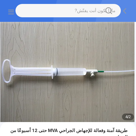
4
/
2
طريقة آمنة وفعالة للإجهاض الجراحي MVA حتى 12 أسبوعًا من