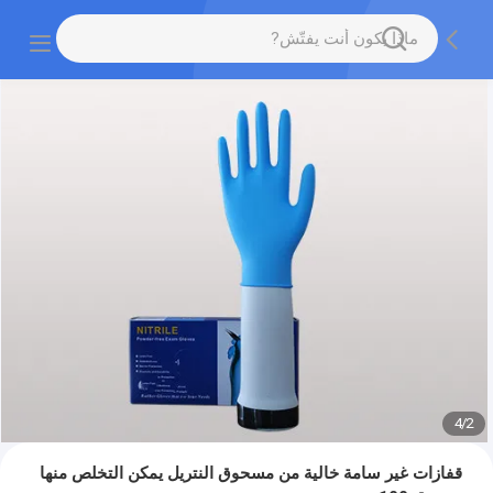
4
/
2
قفازات غير سامة خالية من مسحوق النتريل يمكن التخلص منها