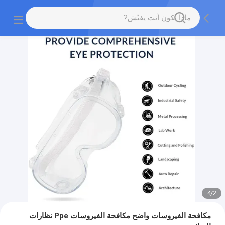
4
/
2
مكافحة الفيروسات واضح مكافحة الفيروسات Ppe نظارات