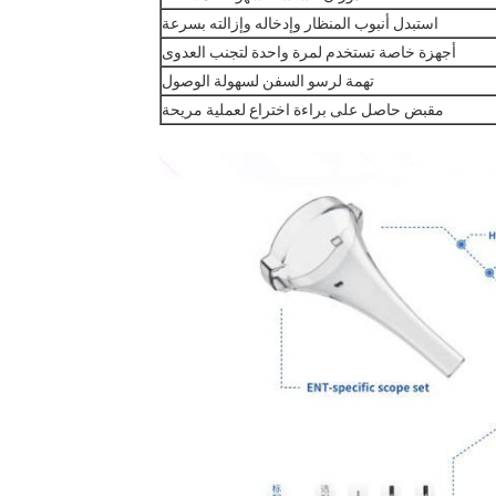
استبدل أنبوب المنظار وإدخاله وإزالته بسرعة
أجهزة خاصة تستخدم لمرة واحدة لتجنب العدوى
تهمة لرسو السفن لسهولة الوصول
مقبض حاصل على براءة اختراع لعملية مريحة