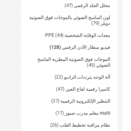
محلل الجلد الرقمي
(47)
لون الماسح الضوئي بالموجات فوق الصوتية
دوبلر
(79)
معدات الوقاية الشخصية PPE
(44)
فيديو منظار الأذن الرقمي
(128)
الموجات فوق الصوتية البيطرية الماسح
الضوئي
(45)
آلة الوجه بترددات الراديو
(22)
كاميرا رقمية لقاع العين
(47)
التنظير الإلكترونية الرقمية
(37)
multi معلم مدرب صبور
(17)
نظام مراقبة تخطيط القلب
(26)