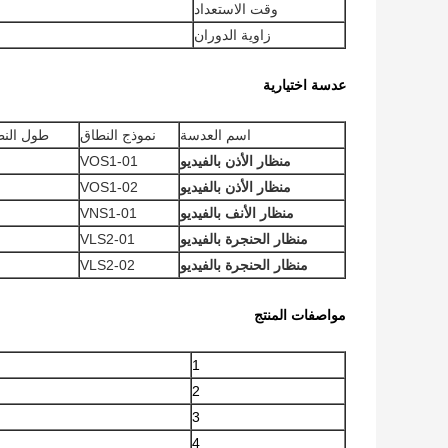
وقت الاستعداد
زاوية الدوران
عدسة اختيارية
اسم العدسة
نموذج النطاق
طول النط
منظار الأذن بالفيديو
VOS1-01
منظار الأذن بالفيديو
VOS1-02
منظار الأنف بالفيديو
VNS1-01
منظار الحنجرة بالفيديو
VLS2-01
منظار الحنجرة بالفيديو
VLS2-02
مواصفات المنتج
1
2
3
4