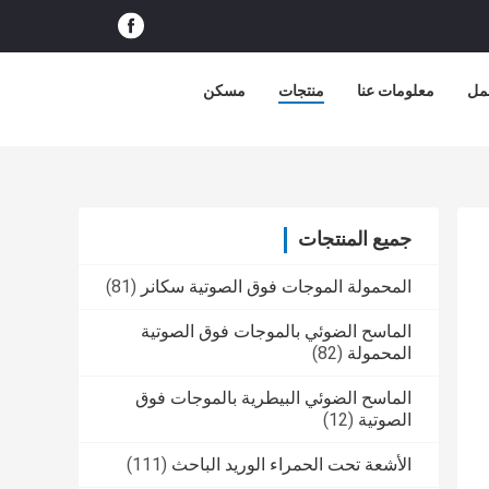
عمل
معلومات عنا
منتجات
مسكن
جميع المنتجات
المحمولة الموجات فوق الصوتية سكانر
(81)
الماسح الضوئي بالموجات فوق الصوتية
المحمولة
(82)
الماسح الضوئي البيطرية بالموجات فوق
الصوتية
(12)
الأشعة تحت الحمراء الوريد الباحث
(111)