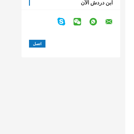
ابن دردش الآن