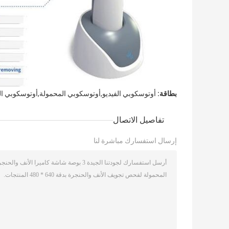
بطاقة:
أوتوسكوبي الفيديو,أوتوسكوبي المحمولة,أوتوسكوبي الف
تفاصيل الاتصال
إرسال استفسارك مباشرة لنا