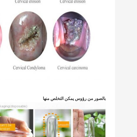
بالصور من رؤوس يمكن التخلص منها