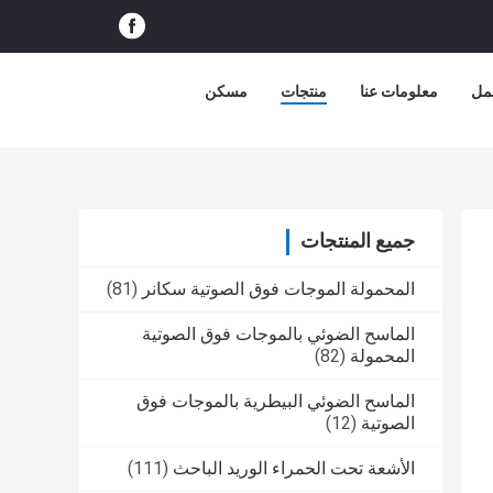
عمل
معلومات عنا
منتجات
مسكن
جميع المنتجات
المحمولة الموجات فوق الصوتية سكانر
(81)
الماسح الضوئي بالموجات فوق الصوتية
المحمولة
(82)
الماسح الضوئي البيطرية بالموجات فوق
الصوتية
(12)
الأشعة تحت الحمراء الوريد الباحث
(111)