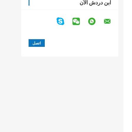
ابن دردش الآن