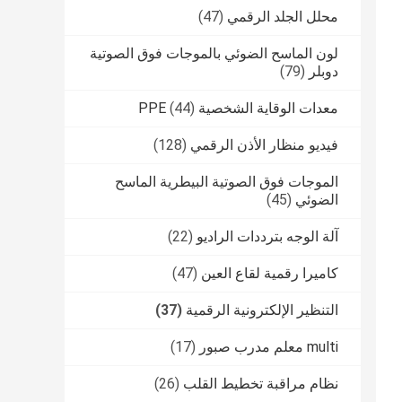
محلل الجلد الرقمي
(47)
لون الماسح الضوئي بالموجات فوق الصوتية
دوبلر
(79)
معدات الوقاية الشخصية PPE
(44)
فيديو منظار الأذن الرقمي
(128)
الموجات فوق الصوتية البيطرية الماسح
الضوئي
(45)
آلة الوجه بترددات الراديو
(22)
كاميرا رقمية لقاع العين
(47)
التنظير الإلكترونية الرقمية
(37)
multi معلم مدرب صبور
(17)
نظام مراقبة تخطيط القلب
(26)