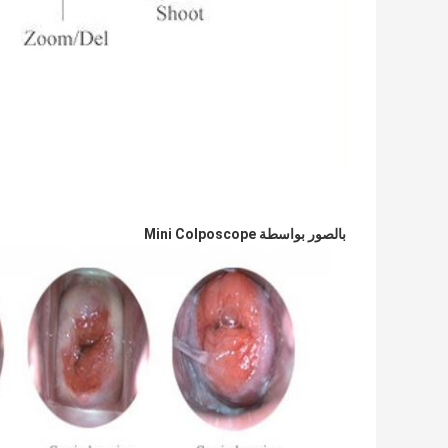
بالصور بواسطة Mini Colposcope