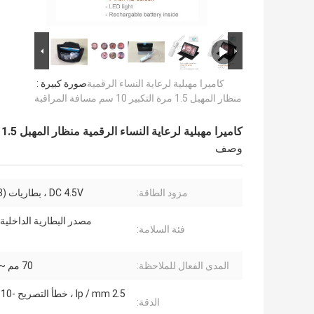
كاميرا مهبلية لرعاية النساء الرقمية
صورة كبيرة :
منظار المهبل 1.5 مرة التكبير 10 سم مسافة المراقبة
كاميرا مهبلية لرعاية النساء الرقمية منظار المهبل 1.5 مرة التكبير 10 سم مسافة المراقبة
وصف
مزود الطاقة:
DC 4.5V ، بطاريات AAA (× 3)
مصدر البطارية الداخلية ، 
فئة السلامة:
المدى الفعال للملاحظة:
70 مم ~ 100 مم
5
الدقة: