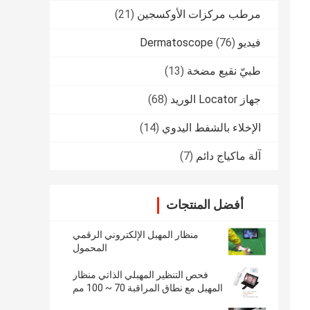
مرطب مركزات الأوكسجين
(21)
فيديو Dermatoscope
(76)
طبيّ نقيع مضخة
(13)
جهاز Locator الوريد
(68)
الإخلاء بالشفط اليدوي
(14)
آلة ماكياج دائم
(7)
أفضل المنتجات
منظار المهبل الإلكتروني الرقمي
المحمول
فحص التنظير المهبلي الذاتي منظار
المهبل مع نطاق المراقبة 70 ~ 100 مم