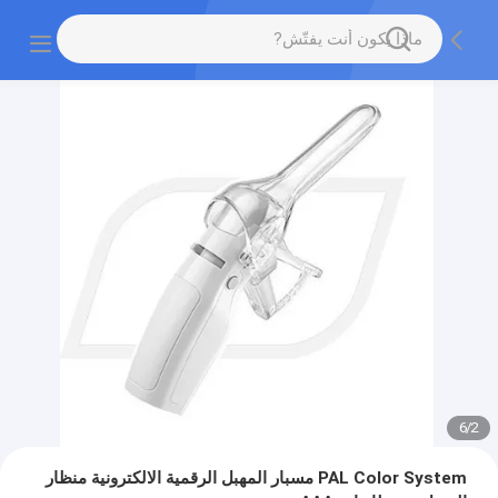
6
/
2
PAL Color System مسبار المهبل الرقمية الالكترونية منظار