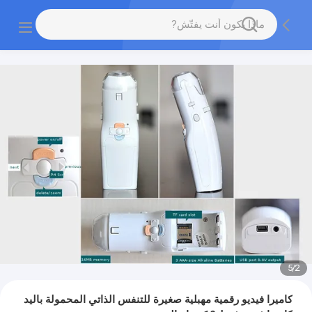
5
/
2
كاميرا فيديو رقمية مهبلية صغيرة للتنفس الذاتي المحمولة باليد