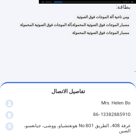
بطاقة:
ومن ناحية آلة الموجات فوق الصوتية
مسبار الموجات فوق الصوتية المحمولة,آلة الموجات فوق الصوتية المحمولة
مسبار الموجات فوق الصوتية المحمولة
`
تفاصيل الاتصال
Mrs. Helen Bo
86-13382885910
غرفة 408، الطريق No.801 هونغتشياو، ووشى، جيانغسو،
الصين