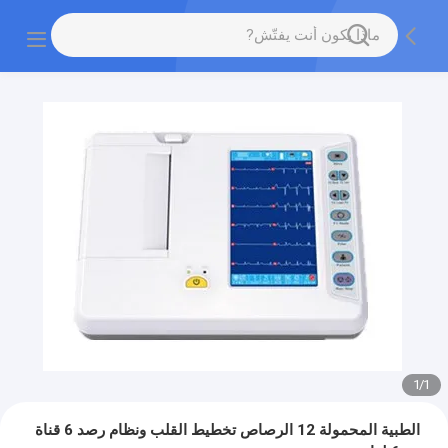
1
/
1
الطبية المحمولة 12 الرصاص تخطيط القلب ونظام رصد 6 قناة