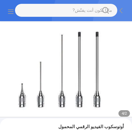
4
/
2
أوتوسكوب الفيديو الرقمي المحمول